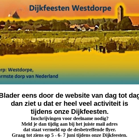
Blader eens door de website van dag tot da
dan ziet u dat er heel veel activiteit is
tijdens onze Dijkfeesten.
Inschrijvingen voor deelname nodig?
Meld je dan tijdig aan bij het juiste mail adres
dat staat vermeld op de desbetreffende flyer.
Graag tot ziens op 5 - 6- 7 juni tijdens onze Dijkfeesten.